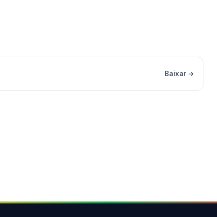
Baixar →