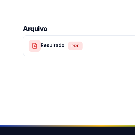
Arquivo
Resultado
PDF