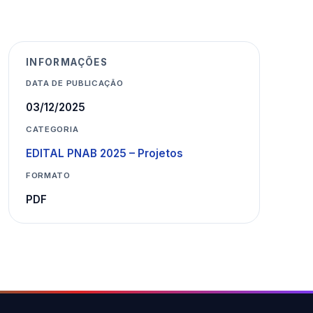
INFORMAÇÕES
DATA DE PUBLICAÇÃO
03/12/2025
CATEGORIA
EDITAL PNAB 2025 – Projetos
FORMATO
PDF