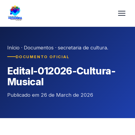
Início
·
Documentos
·
secretaria de cultura.
DOCUMENTO OFICIAL
Edital-012026-Cultura-
Musical
Publicado em 26 de March de 2026