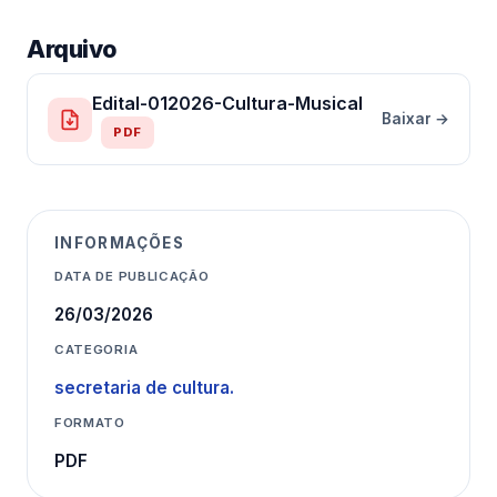
Arquivo
Edital-012026-Cultura-Musical
Baixar →
PDF
INFORMAÇÕES
DATA DE PUBLICAÇÃO
26/03/2026
CATEGORIA
secretaria de cultura.
FORMATO
PDF