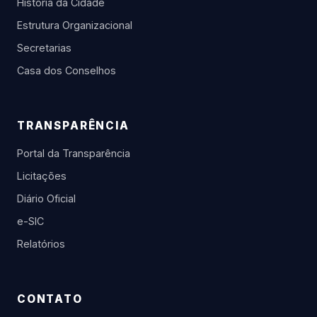
História da Cidade
Estrutura Organizacional
Secretarias
Casa dos Conselhos
TRANSPARÊNCIA
Portal da Transparência
Licitações
Diário Oficial
e-SIC
Relatórios
CONTATO