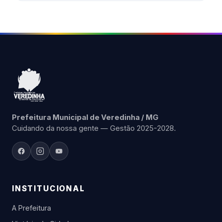
Prefeitura Municipal de Veredinha / MG
Cuidando da nossa gente — Gestão 2025-2028.
INSTITUCIONAL
A Prefeitura