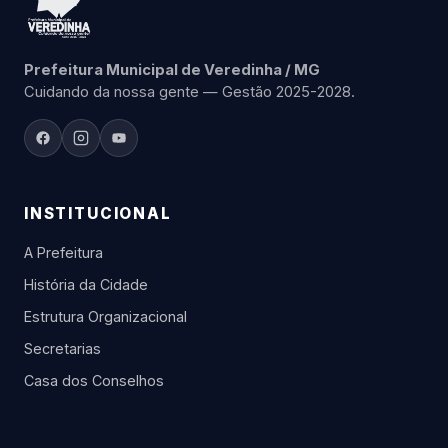
Prefeitura Municipal de Veredinha / MG
Cuidando da nossa gente — Gestão 2025-2028.
INSTITUCIONAL
A Prefeitura
História da Cidade
Estrutura Organizacional
Secretarias
Casa dos Conselhos