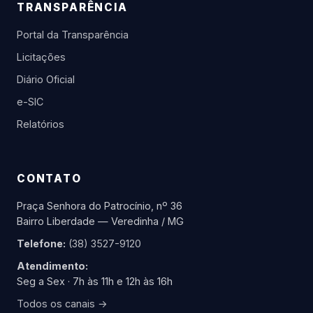
TRANSPARÊNCIA
Portal da Transparência
Licitações
Diário Oficial
e-SIC
Relatórios
CONTATO
Praça Senhora do Patrocínio, nº 36
Bairro Liberdade — Veredinha / MG
Telefone:
(38) 3527-9120
Atendimento:
Seg a Sex · 7h às 11h e 12h às 16h
Todos os canais →