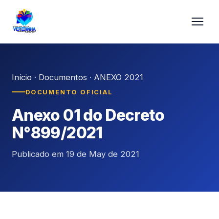
Início
·
Documentos
·
ANEXO 2021
DOCUMENTO OFICIAL
Anexo 01 do Decreto
N°899/2021
Publicado em 19 de May de 2021