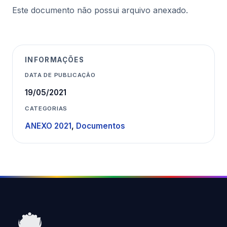
Este documento não possui arquivo anexado.
INFORMAÇÕES
DATA DE PUBLICAÇÃO
19/05/2021
CATEGORIAS
ANEXO 2021
,
Documentos