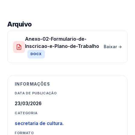
Arquivo
Anexo-02-Formulario-de-
Inscricao-e-Plano-de-Trabalho
Baixar →
DOCX
INFORMAÇÕES
DATA DE PUBLICAÇÃO
23/03/2026
CATEGORIA
secretaria de cultura.
FORMATO