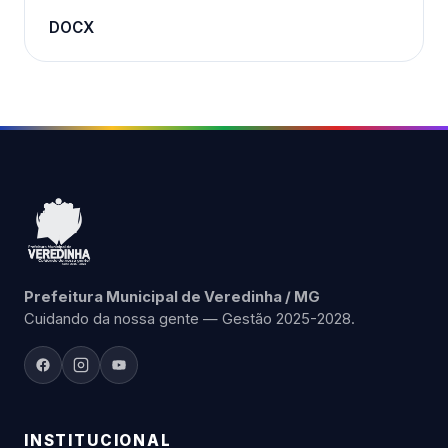
DOCX
Prefeitura Municipal de Veredinha / MG
Cuidando da nossa gente — Gestão 2025-2028.
INSTITUCIONAL