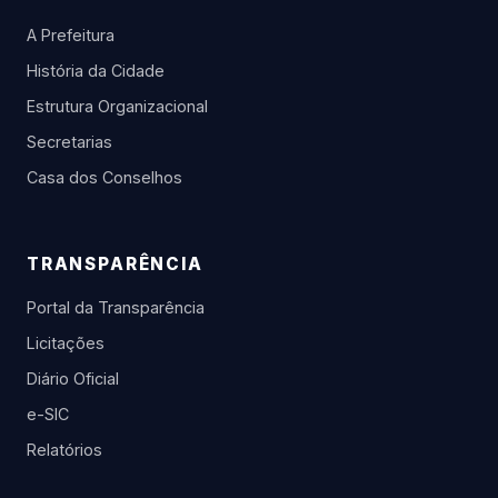
A Prefeitura
História da Cidade
Estrutura Organizacional
Secretarias
Casa dos Conselhos
TRANSPARÊNCIA
Portal da Transparência
Licitações
Diário Oficial
e-SIC
Relatórios