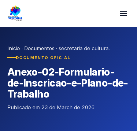
Início
·
Documentos
·
secretaria de cultura.
DOCUMENTO OFICIAL
Anexo-02-Formulario-
de-Inscricao-e-Plano-de-
Trabalho
Publicado em 23 de March de 2026