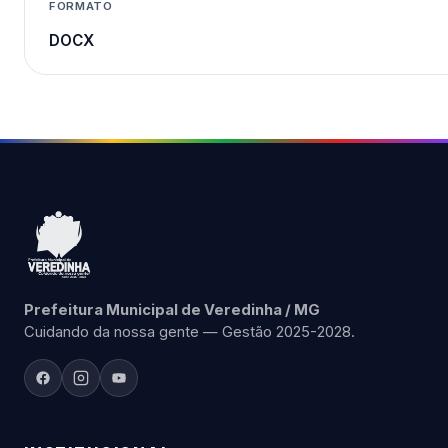
FORMATO
DOCX
Prefeitura Municipal de Veredinha / MG
Cuidando da nossa gente — Gestão 2025-2028.