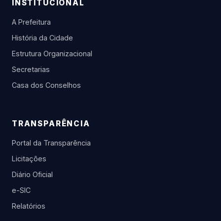
INSTITUCIONAL
A Prefeitura
História da Cidade
Estrutura Organizacional
Secretarias
Casa dos Conselhos
TRANSPARÊNCIA
Portal da Transparência
Licitações
Diário Oficial
e-SIC
Relatórios