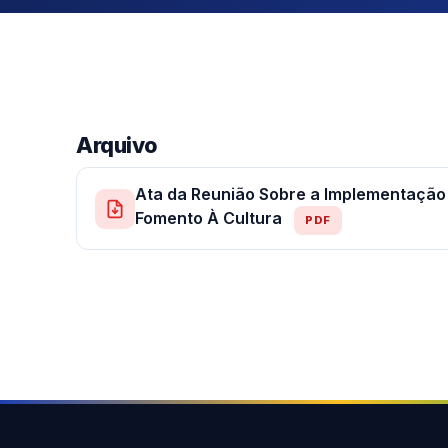
Arquivo
Ata da Reunião Sobre a Implementação d
Fomento À Cultura
PDF