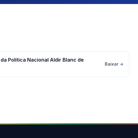
a Política Nacional Aldir Blanc de
Baixar →