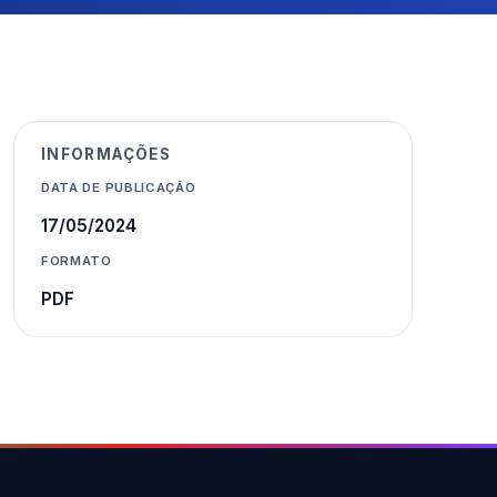
INFORMAÇÕES
DATA DE PUBLICAÇÃO
17/05/2024
FORMATO
PDF