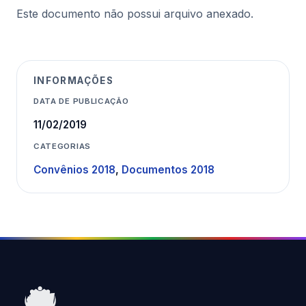
Este documento não possui arquivo anexado.
INFORMAÇÕES
DATA DE PUBLICAÇÃO
11/02/2019
CATEGORIAS
Convênios 2018
,
Documentos 2018