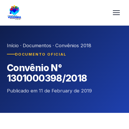
Início
·
Documentos
·
Convênios 2018
DOCUMENTO OFICIAL
Convênio N°
1301000398/2018
Publicado em 11 de February de 2019