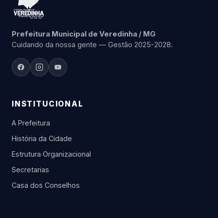
Prefeitura Municipal de Veredinha / MG
Cuidando da nossa gente — Gestão 2025-2028.
INSTITUCIONAL
A Prefeitura
História da Cidade
Estrutura Organizacional
Secretarias
Casa dos Conselhos