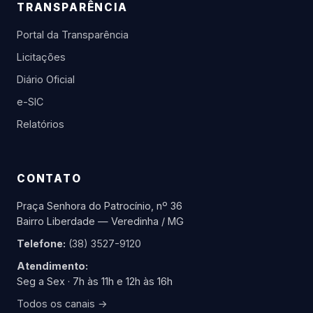
TRANSPARÊNCIA
Portal da Transparência
Licitações
Diário Oficial
e-SIC
Relatórios
CONTATO
Praça Senhora do Patrocínio, nº 36
Bairro Liberdade — Veredinha / MG
Telefone:
(38) 3527-9120
Atendimento:
Seg a Sex · 7h às 11h e 12h às 16h
Todos os canais →