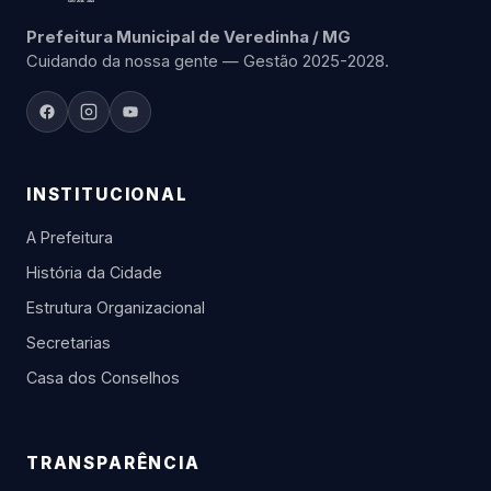
Prefeitura Municipal de Veredinha / MG
Cuidando da nossa gente — Gestão 2025-2028.
INSTITUCIONAL
A Prefeitura
História da Cidade
Estrutura Organizacional
Secretarias
Casa dos Conselhos
TRANSPARÊNCIA