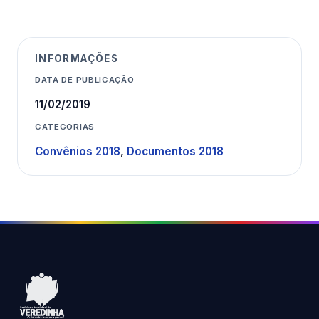
INFORMAÇÕES
DATA DE PUBLICAÇÃO
11/02/2019
CATEGORIAS
Convênios 2018
,
Documentos 2018