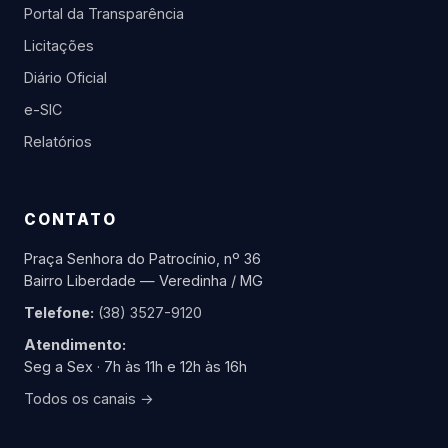
Portal da Transparência
Licitações
Diário Oficial
e-SIC
Relatórios
CONTATO
Praça Senhora do Patrocínio, nº 36
Bairro Liberdade — Veredinha / MG
Telefone:
(38) 3527-9120
Atendimento:
Seg a Sex · 7h às 11h e 12h às 16h
Todos os canais →