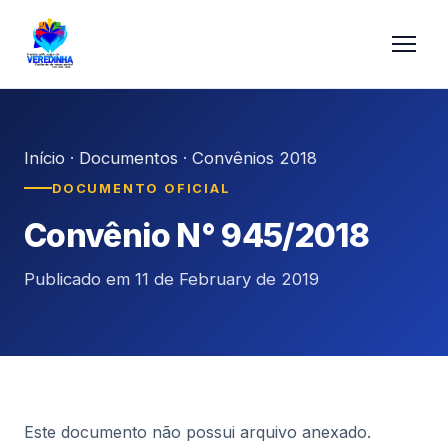
Início
·
Documentos
·
Convênios 2018
DOCUMENTO OFICIAL
Convênio N° 945/2018
Publicado em 11 de February de 2019
Este documento não possui arquivo anexado.