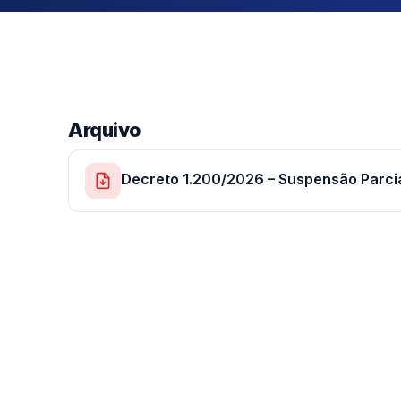
Arquivo
Decreto 1.200/2026 – Suspensão Parc