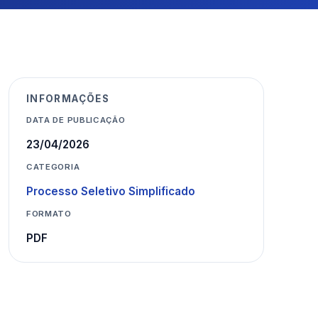
INFORMAÇÕES
DATA DE PUBLICAÇÃO
23/04/2026
CATEGORIA
Processo Seletivo Simplificado
FORMATO
PDF