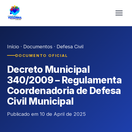
Início
·
Documentos
·
Defesa Civil
DOCUMENTO OFICIAL
Decreto Municipal
340/2009 – Regulamenta
Coordenadoria de Defesa
Civil Municipal
Publicado em 10 de April de 2025