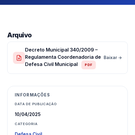
Arquivo
Decreto Municipal 340/2009 –
Regulamenta Coordenadoria de
Baixar →
Defesa Civil Municipal
PDF
INFORMAÇÕES
DATA DE PUBLICAÇÃO
10/04/2025
CATEGORIA
Defesa Civil