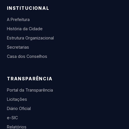
INSTITUCIONAL
A Prefeitura
História da Cidade
Estrutura Organizacional
Secretarias
Casa dos Conselhos
TRANSPARÊNCIA
Portal da Transparência
Licitações
Diário Oficial
e-SIC
Relatórios