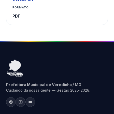
FORMATO
PDF
Prefeitura Municipal de Veredinha / MG
Cuidando da nossa gente — Gestão 2025-2028.