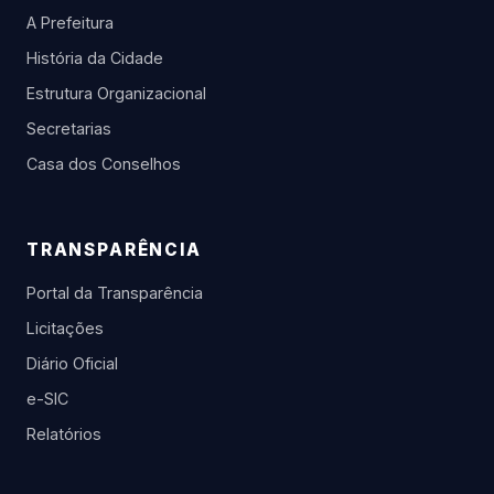
A Prefeitura
História da Cidade
Estrutura Organizacional
Secretarias
Casa dos Conselhos
TRANSPARÊNCIA
Portal da Transparência
Licitações
Diário Oficial
e-SIC
Relatórios