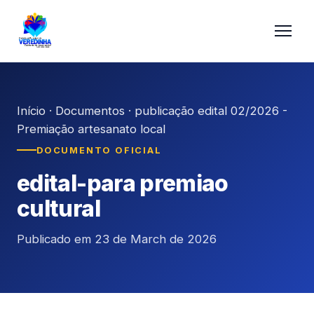
Início
·
Documentos
·
publicação edital 02/2026 -
Premiação artesanato local
DOCUMENTO OFICIAL
edital-para premiao
cultural
Publicado em 23 de March de 2026