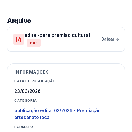
Arquivo
edital-para premiao cultural
Baixar →
PDF
INFORMAÇÕES
DATA DE PUBLICAÇÃO
23/03/2026
CATEGORIA
publicação edital 02/2026 - Premiação
artesanato local
FORMATO