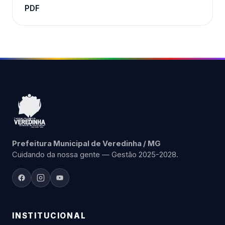
PDF
Prefeitura Municipal de Veredinha / MG
Cuidando da nossa gente — Gestão 2025-2028.
INSTITUCIONAL