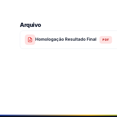
Arquivo
Homologação Resultado Final
PDF