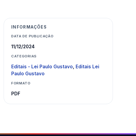
INFORMAÇÕES
DATA DE PUBLICAÇÃO
11/12/2024
CATEGORIAS
Editais - Lei Paulo Gustavo
,
Editais Lei
Paulo Gustavo
FORMATO
PDF