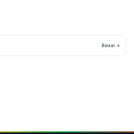
Baixar →