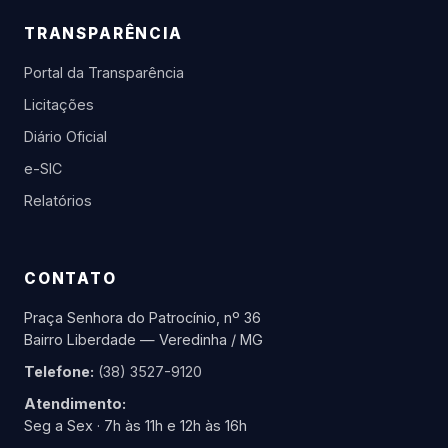
TRANSPARÊNCIA
Portal da Transparência
Licitações
Diário Oficial
e-SIC
Relatórios
CONTATO
Praça Senhora do Patrocínio, nº 36
Bairro Liberdade — Veredinha / MG
Telefone:
(38) 3527-9120
Atendimento:
Seg a Sex · 7h às 11h e 12h às 16h