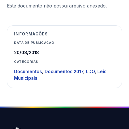
Este documento não possui arquivo anexado.
INFORMAÇÕES
DATA DE PUBLICAÇÃO
20/08/2018
CATEGORIAS
Documentos
,
Documentos 2017
,
LDO
,
Leis
Municipais