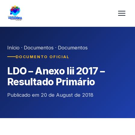
Início
·
Documentos
·
Documentos
DOCUMENTO OFICIAL
LDO – Anexo Iii 2017 –
Resultado Primário
Publicado em 20 de August de 2018