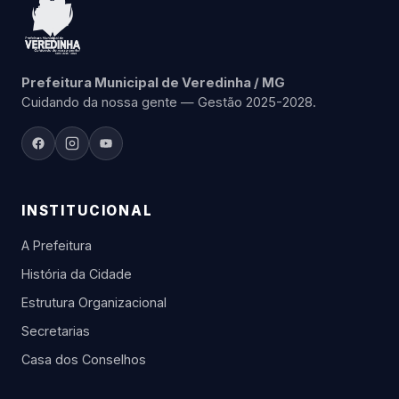
Prefeitura Municipal de Veredinha / MG
Cuidando da nossa gente — Gestão 2025-2028.
INSTITUCIONAL
A Prefeitura
História da Cidade
Estrutura Organizacional
Secretarias
Casa dos Conselhos