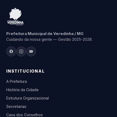
Prefeitura Municipal de Veredinha / MG
Cuidando da nossa gente — Gestão 2025-2028.
INSTITUCIONAL
A Prefeitura
História da Cidade
Estrutura Organizacional
Secretarias
Casa dos Conselhos