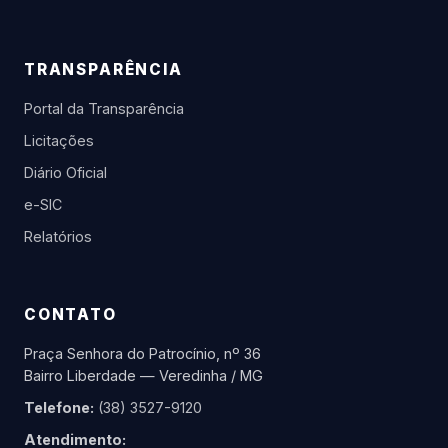
TRANSPARÊNCIA
Portal da Transparência
Licitações
Diário Oficial
e-SIC
Relatórios
CONTATO
Praça Senhora do Patrocínio, nº 36
Bairro Liberdade — Veredinha / MG
Telefone:
(38) 3527-9120
Atendimento: