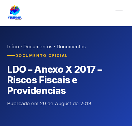
Início
·
Documentos
·
Documentos
DOCUMENTO OFICIAL
LDO – Anexo X 2017 –
Riscos Fiscais e
Providencias
Publicado em 20 de August de 2018