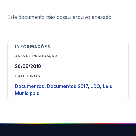
Este documento não possui arquivo anexado.
INFORMAÇÕES
DATA DE PUBLICAÇÃO
20/08/2018
CATEGORIAS
Documentos
,
Documentos 2017
,
LDO
,
Leis
Municipais