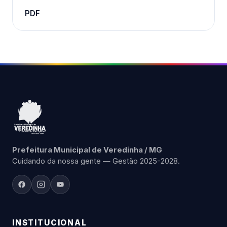
PDF
Prefeitura Municipal de Veredinha / MG
Cuidando da nossa gente — Gestão 2025-2028.
INSTITUCIONAL