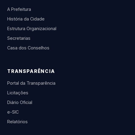
A Prefeitura
História da Cidade
Estrutura Organizacional
Secretarias
Casa dos Conselhos
TRANSPARÊNCIA
Portal da Transparência
Licitações
Diário Oficial
e-SIC
Relatórios