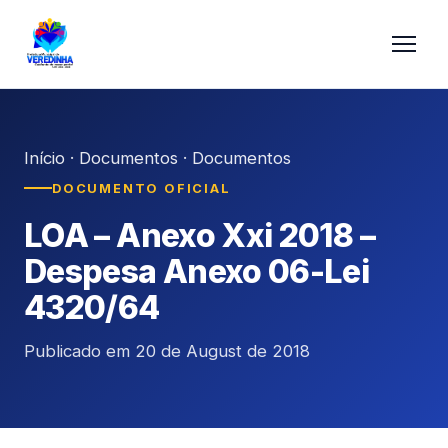
Início
·
Documentos
·
Documentos
DOCUMENTO OFICIAL
LOA – Anexo Xxi 2018 –
Despesa Anexo 06-Lei
4320/64
Publicado em 20 de August de 2018