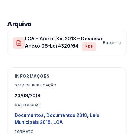
Arquivo
LOA – Anexo Xxi 2018 – Despesa
Baixar →
Anexo 06-Lei 4320/64
PDF
INFORMAÇÕES
DATA DE PUBLICAÇÃO
20/08/2018
CATEGORIAS
Documentos
,
Documentos 2018
,
Leis
Municipais 2018
,
LOA
FORMATO