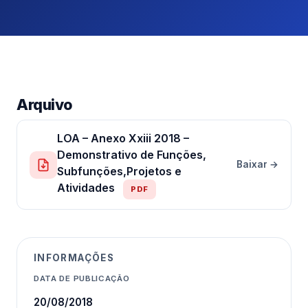
Arquivo
LOA – Anexo Xxiii 2018 –
Demonstrativo de Funções,
Baixar →
Subfunções,Projetos e
Atividades
PDF
INFORMAÇÕES
DATA DE PUBLICAÇÃO
20/08/2018