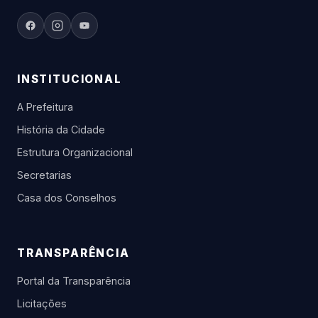
INSTITUCIONAL
A Prefeitura
História da Cidade
Estrutura Organizacional
Secretarias
Casa dos Conselhos
TRANSPARÊNCIA
Portal da Transparência
Licitações