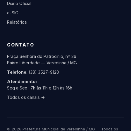
Diário Oficial
e-SIC
Relatórios
CONTATO
Praça Senhora do Patrocínio, nº 36
Bairro Liberdade — Veredinha / MG
Telefone:
(38) 3527-9120
Atendimento:
Seg a Sex · 7h às 11h e 12h às 16h
Todos os canais →
© 2026 Prefeitura Municipal de Veredinha / MG — Todos os