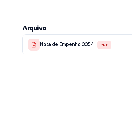
Arquivo
Nota de Empenho 3354
PDF