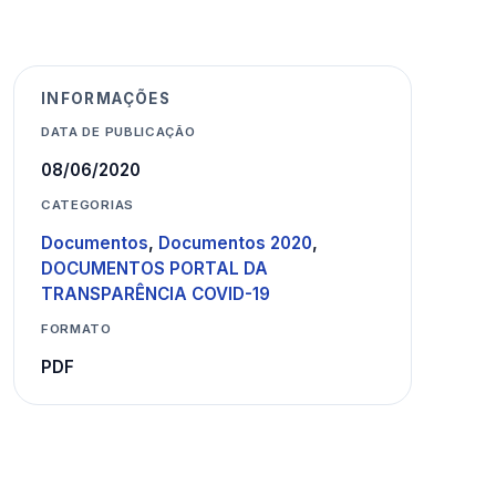
INFORMAÇÕES
DATA DE PUBLICAÇÃO
08/06/2020
CATEGORIAS
Documentos
,
Documentos 2020
,
DOCUMENTOS PORTAL DA
TRANSPARÊNCIA COVID-19
FORMATO
PDF