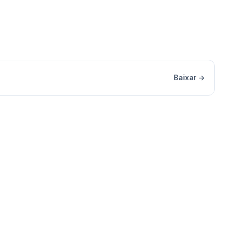
Baixar →