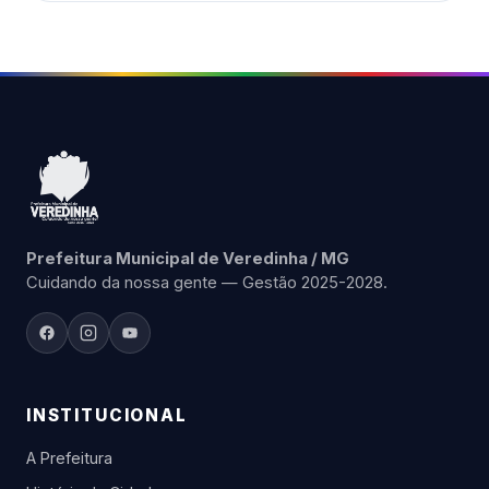
Prefeitura Municipal de Veredinha / MG
Cuidando da nossa gente — Gestão 2025-2028.
INSTITUCIONAL
A Prefeitura