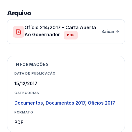
Arquivo
Ofício 214/2017 – Carta Aberta
Baixar →
Ao Governador
PDF
INFORMAÇÕES
DATA DE PUBLICAÇÃO
15/12/2017
CATEGORIAS
Documentos
,
Documentos 2017
,
Ofícios 2017
FORMATO
PDF