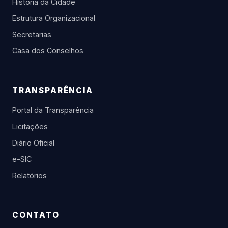
História da Cidade
Estrutura Organizacional
Secretarias
Casa dos Conselhos
TRANSPARÊNCIA
Portal da Transparência
Licitações
Diário Oficial
e-SIC
Relatórios
CONTATO