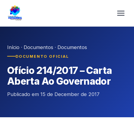
Início
·
Documentos
·
Documentos
DOCUMENTO OFICIAL
Ofício 214/2017 – Carta
Aberta Ao Governador
Publicado em 15 de December de 2017