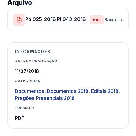
Arquivo
Pp 025-2018 Pl 043-2018
Baixar →
PDF
INFORMAÇÕES
DATA DE PUBLICAÇÃO
11/07/2018
CATEGORIAS
Documentos
,
Documentos 2018
,
Editais 2018
,
Pregões Presenciais 2018
FORMATO
PDF