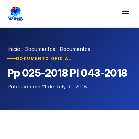
Início
·
Documentos
·
Documentos
DOCUMENTO OFICIAL
Pp 025-2018 Pl 043-2018
Publicado em 11 de July de 2018