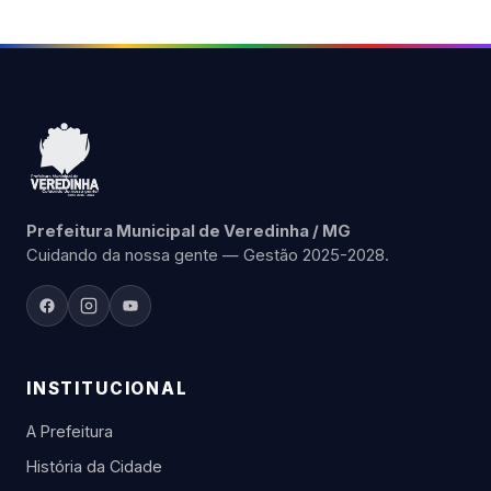
Prefeitura Municipal de Veredinha / MG
Cuidando da nossa gente — Gestão 2025-2028.
INSTITUCIONAL
A Prefeitura
História da Cidade