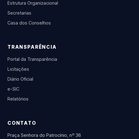
Estrutura Organizacional
Secretarias
Casa dos Conselhos
TRANSPARÊNCIA
Portal da Transparência
Licitações
Diário Oficial
e-SIC
Relatórios
CONTATO
Praça Senhora do Patrocínio, nº 36