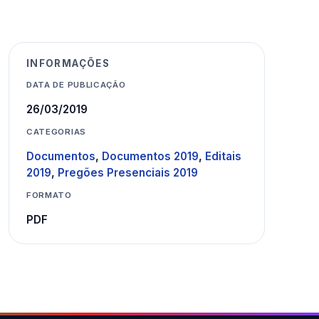
INFORMAÇÕES
DATA DE PUBLICAÇÃO
26/03/2019
CATEGORIAS
Documentos
,
Documentos 2019
,
Editais
2019
,
Pregões Presenciais 2019
FORMATO
PDF