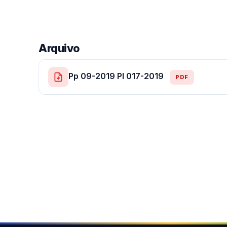
Arquivo
Pp 09-2019 Pl 017-2019
PDF