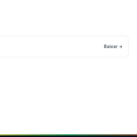
Baixar →