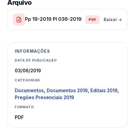
Arquivo
Pp 19-2019 Pl 036-2019
Baixar →
PDF
INFORMAÇÕES
DATA DE PUBLICAÇÃO
03/06/2019
CATEGORIAS
Documentos
,
Documentos 2019
,
Editais 2019
,
Pregões Presenciais 2019
FORMATO
PDF