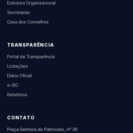
Estrutura Organizacional
Secretarias
Casa dos Conselhos
TRANSPARÊNCIA
Portal da Transparência
Licitações
Diário Oficial
e-SIC
Relatórios
CONTATO
Praça Senhora do Patrocínio, nº 36