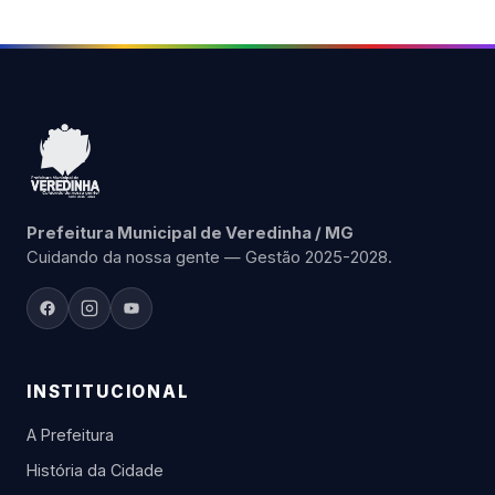
Prefeitura Municipal de Veredinha / MG
Cuidando da nossa gente — Gestão 2025-2028.
INSTITUCIONAL
A Prefeitura
História da Cidade