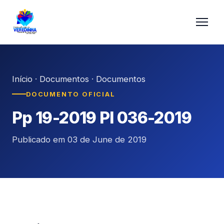
Início
·
Documentos
·
Documentos
DOCUMENTO OFICIAL
Pp 19-2019 Pl 036-2019
Publicado em 03 de June de 2019