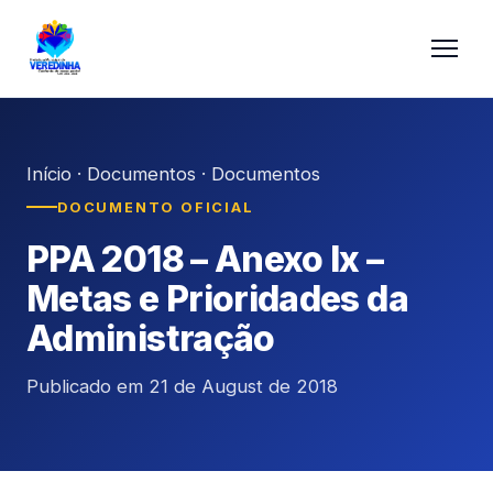
Início
·
Documentos
·
Documentos
DOCUMENTO OFICIAL
PPA 2018 – Anexo Ix –
Metas e Prioridades da
Administração
Publicado em 21 de August de 2018