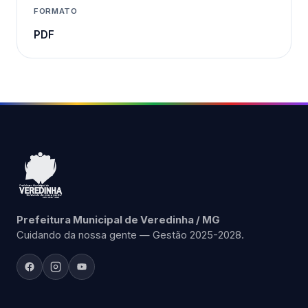
FORMATO
PDF
Prefeitura Municipal de Veredinha / MG
Cuidando da nossa gente — Gestão 2025-2028.