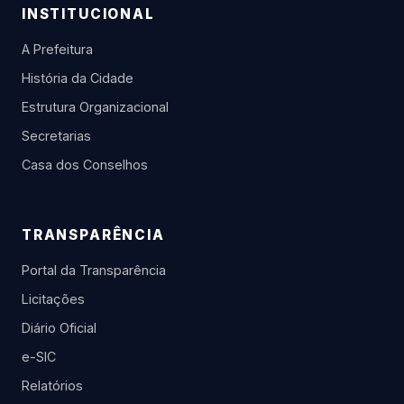
INSTITUCIONAL
A Prefeitura
História da Cidade
Estrutura Organizacional
Secretarias
Casa dos Conselhos
TRANSPARÊNCIA
Portal da Transparência
Licitações
Diário Oficial
e-SIC
Relatórios