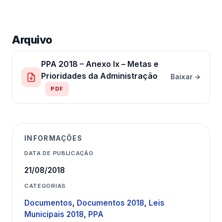
Arquivo
PPA 2018 – Anexo Ix – Metas e
Prioridades da Administração
Baixar →
PDF
INFORMAÇÕES
DATA DE PUBLICAÇÃO
21/08/2018
CATEGORIAS
Documentos
,
Documentos 2018
,
Leis
Municipais 2018
,
PPA