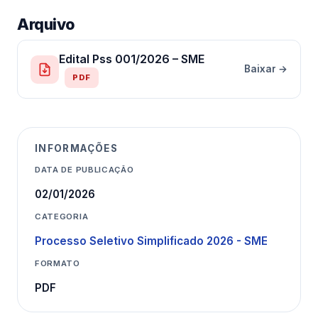
Arquivo
Edital Pss 001/2026 – SME
Baixar →
PDF
INFORMAÇÕES
DATA DE PUBLICAÇÃO
02/01/2026
CATEGORIA
Processo Seletivo Simplificado 2026 - SME
FORMATO
PDF