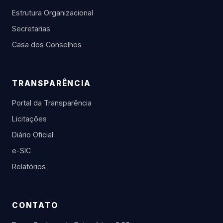
Estrutura Organizacional
Secretarias
Casa dos Conselhos
TRANSPARÊNCIA
Portal da Transparência
Licitações
Diário Oficial
e-SIC
Relatórios
CONTATO