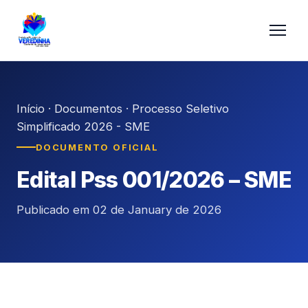
Início
·
Documentos
·
Processo Seletivo
Simplificado 2026 - SME
DOCUMENTO OFICIAL
Edital Pss 001/2026 – SME
Publicado em 02 de January de 2026