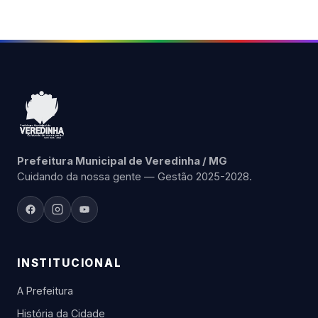
Prefeitura Municipal de Veredinha / MG
Cuidando da nossa gente — Gestão 2025-2028.
INSTITUCIONAL
A Prefeitura
História da Cidade