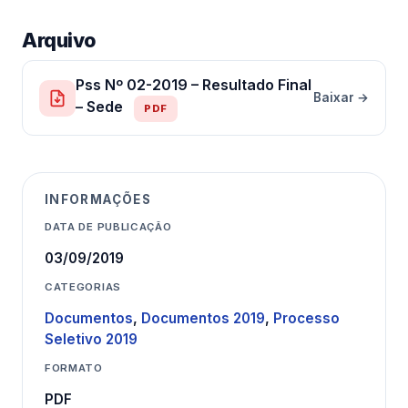
Arquivo
Pss Nº 02-2019 – Resultado Final
Baixar →
– Sede
PDF
INFORMAÇÕES
DATA DE PUBLICAÇÃO
03/09/2019
CATEGORIAS
Documentos
,
Documentos 2019
,
Processo
Seletivo 2019
FORMATO
PDF