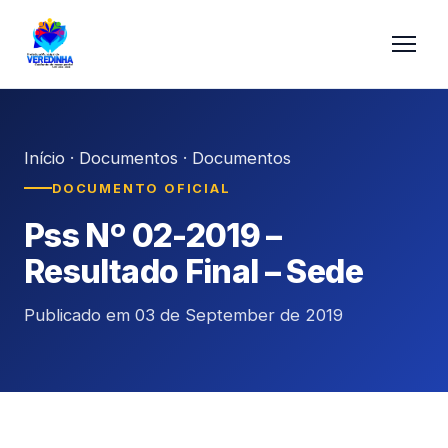
Início
·
Documentos
·
Documentos
DOCUMENTO OFICIAL
Pss Nº 02-2019 –
Resultado Final – Sede
Publicado em 03 de September de 2019