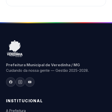
Prefeitura Municipal de Veredinha / MG
Cuidando da nossa gente — Gestão 2025-2028.
INSTITUCIONAL
A Prefeitura