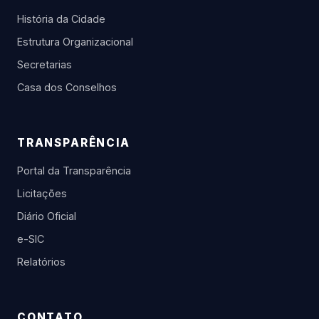
História da Cidade
Estrutura Organizacional
Secretarias
Casa dos Conselhos
TRANSPARÊNCIA
Portal da Transparência
Licitações
Diário Oficial
e-SIC
Relatórios
CONTATO