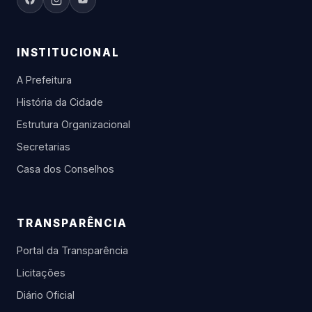
INSTITUCIONAL
A Prefeitura
História da Cidade
Estrutura Organizacional
Secretarias
Casa dos Conselhos
TRANSPARÊNCIA
Portal da Transparência
Licitações
Diário Oficial