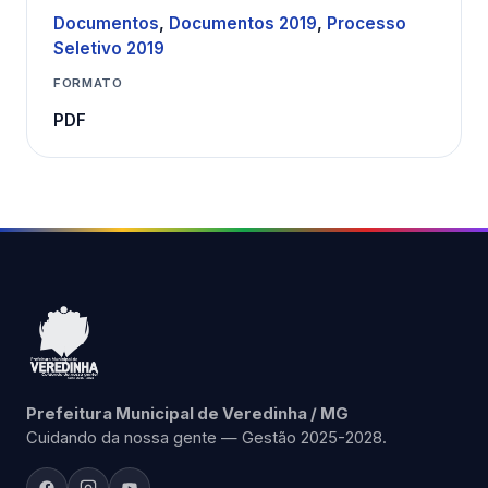
Documentos
,
Documentos 2019
,
Processo
Seletivo 2019
FORMATO
PDF
Prefeitura Municipal de Veredinha / MG
Cuidando da nossa gente — Gestão 2025-2028.