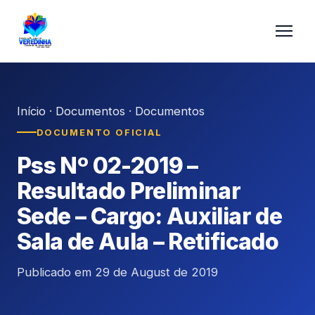
Início
·
Documentos
·
Documentos
DOCUMENTO OFICIAL
Pss Nº 02-2019 –
Resultado Preliminar
Sede – Cargo: Auxiliar de
Sala de Aula – Retificado
Publicado em 29 de August de 2019