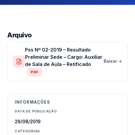
Arquivo
Pss Nº 02-2019 – Resultado
Preliminar Sede – Cargo: Auxiliar
Baixar →
de Sala de Aula – Retificado
PDF
INFORMAÇÕES
DATA DE PUBLICAÇÃO
29/08/2019
CATEGORIAS