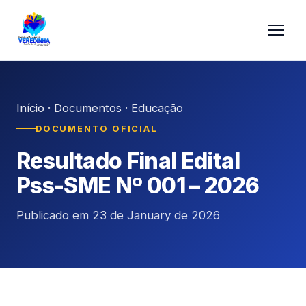
Início
·
Documentos
·
Educação
DOCUMENTO OFICIAL
Resultado Final Edital
Pss-SME Nº 001 – 2026
Publicado em 23 de January de 2026