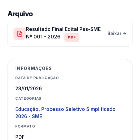
Arquivo
Resultado Final Edital Pss-SME
Baixar →
Nº 001 – 2026
PDF
INFORMAÇÕES
DATA DE PUBLICAÇÃO
23/01/2026
CATEGORIAS
Educação
,
Processo Seletivo Simplificado
2026 - SME
FORMATO
PDF