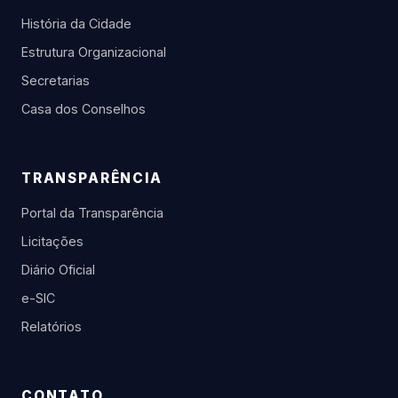
História da Cidade
Estrutura Organizacional
Secretarias
Casa dos Conselhos
TRANSPARÊNCIA
Portal da Transparência
Licitações
Diário Oficial
e-SIC
Relatórios
CONTATO