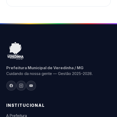
Prefeitura Municipal de Veredinha / MG
Cuidando da nossa gente — Gestão 2025-2028.
INSTITUCIONAL
A Prefeitura