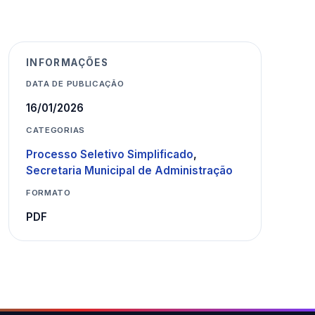
INFORMAÇÕES
DATA DE PUBLICAÇÃO
16/01/2026
CATEGORIAS
Processo Seletivo Simplificado
,
Secretaria Municipal de Administração
FORMATO
PDF