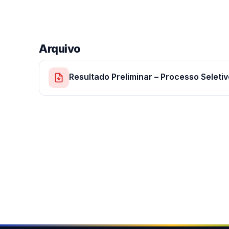
Arquivo
Resultado Preliminar – Processo Selet