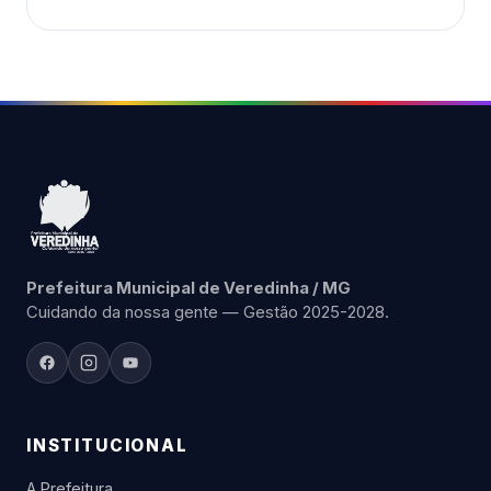
Prefeitura Municipal de Veredinha / MG
Cuidando da nossa gente — Gestão 2025-2028.
INSTITUCIONAL
A Prefeitura