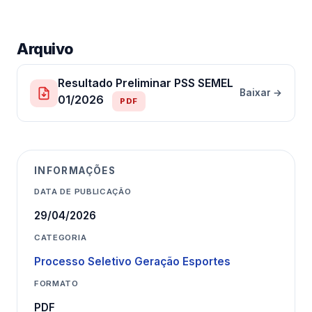
Arquivo
Resultado Preliminar PSS SEMEL
Baixar →
01/2026
PDF
INFORMAÇÕES
DATA DE PUBLICAÇÃO
29/04/2026
CATEGORIA
Processo Seletivo Geração Esportes
FORMATO
PDF