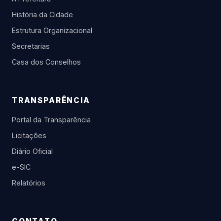
História da Cidade
Estrutura Organizacional
Secretarias
Casa dos Conselhos
TRANSPARÊNCIA
Portal da Transparência
Licitações
Diário Oficial
e-SIC
Relatórios