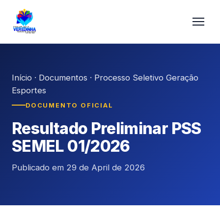
Início
·
Documentos
·
Processo Seletivo Geração
Esportes
DOCUMENTO OFICIAL
Resultado Preliminar PSS
SEMEL 01/2026
Publicado em 29 de April de 2026