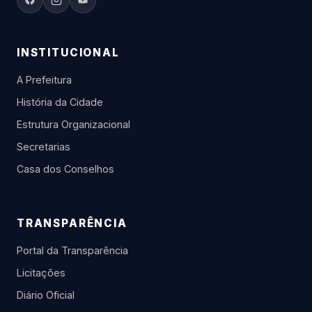
INSTITUCIONAL
A Prefeitura
História da Cidade
Estrutura Organizacional
Secretarias
Casa dos Conselhos
TRANSPARÊNCIA
Portal da Transparência
Licitações
Diário Oficial