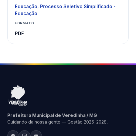
Educação
,
Processo Seletivo Simplificado -
Educação
FORMATO
PDF
Prefeitura Municipal de Veredinha / MG
Cuidando da nossa gente — Gestão 2025-2028.