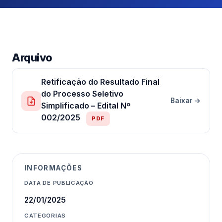
Arquivo
Retificação do Resultado Final
do Processo Seletivo
Baixar →
Simplificado – Edital Nº
002/2025
PDF
INFORMAÇÕES
DATA DE PUBLICAÇÃO
22/01/2025
CATEGORIAS