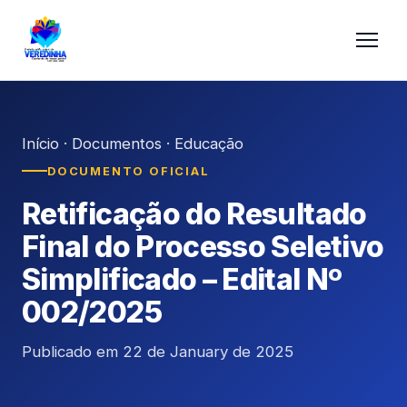
Início
·
Documentos
·
Educação
DOCUMENTO OFICIAL
Retificação do Resultado
Final do Processo Seletivo
Simplificado – Edital Nº
002/2025
Publicado em 22 de January de 2025