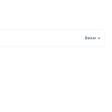
Baixar →