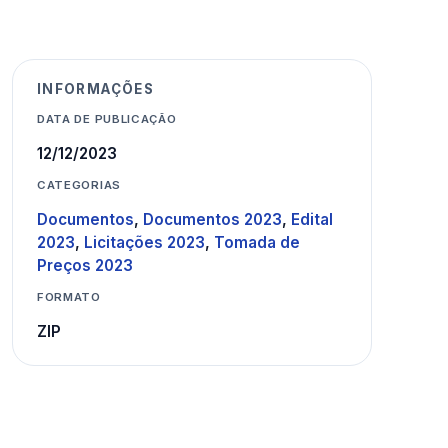
INFORMAÇÕES
DATA DE PUBLICAÇÃO
12/12/2023
CATEGORIAS
Documentos
,
Documentos 2023
,
Edital
2023
,
Licitações 2023
,
Tomada de
Preços 2023
FORMATO
ZIP