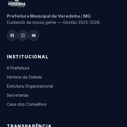
Prefeitura Municipal de Veredinha / MG
Cuidando da nossa gente — Gestão 2025-2028.
INSTITUCIONAL
A Prefeitura
História da Cidade
Estrutura Organizacional
Secretarias
Casa dos Conselhos
TRANSPARÊNCIA