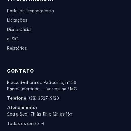
Portal da Transparência
Licitações
Diário Oficial
e-SIC
Relatórios
CONTATO
Praça Senhora do Patrocínio, nº 36
Bairro Liberdade — Veredinha / MG
Telefone:
(38) 3527-9120
Atendimento:
Seg a Sex · 7h às 11h e 12h às 16h
Todos os canais →