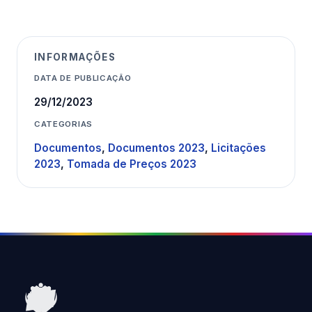
INFORMAÇÕES
DATA DE PUBLICAÇÃO
29/12/2023
CATEGORIAS
Documentos
,
Documentos 2023
,
Licitações
2023
,
Tomada de Preços 2023