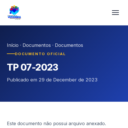
Início
·
Documentos
·
Documentos
DOCUMENTO OFICIAL
TP 07-2023
Publicado em 29 de December de 2023
Este documento não possui arquivo anexado.