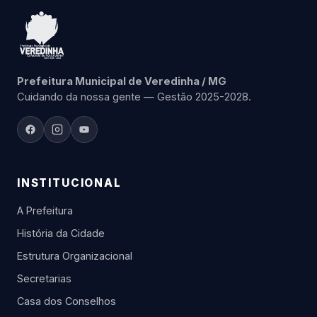
Prefeitura Municipal de Veredinha / MG
Cuidando da nossa gente — Gestão 2025-2028.
INSTITUCIONAL
A Prefeitura
História da Cidade
Estrutura Organizacional
Secretarias
Casa dos Conselhos