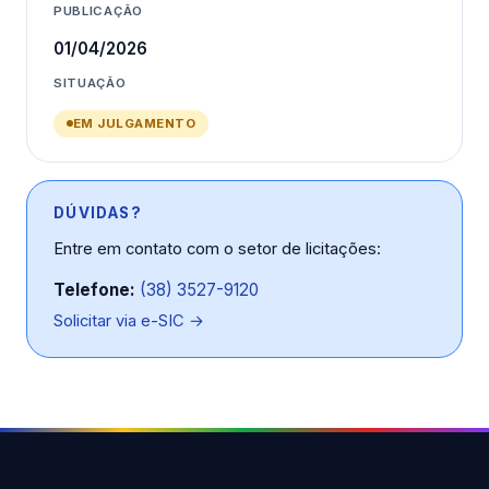
PUBLICAÇÃO
01/04/2026
SITUAÇÃO
EM JULGAMENTO
DÚVIDAS?
Entre em contato com o setor de licitações:
Telefone:
(38) 3527-9120
Solicitar via e-SIC →