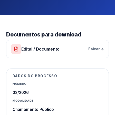
Documentos para download
Edital / Documento
Baixar →
DADOS DO PROCESSO
NÚMERO
02/2026
MODALIDADE
Chamamento Público