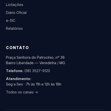
Licitações
Diário Oficial
e-SIC
Relatórios
CONTATO
Praça Senhora do Patrocínio, nº 36
Bairro Liberdade — Veredinha / MG
Telefone:
(38) 3527-9120
Atendimento:
Seg a Sex · 7h às 11h e 12h às 16h
Todos os canais →