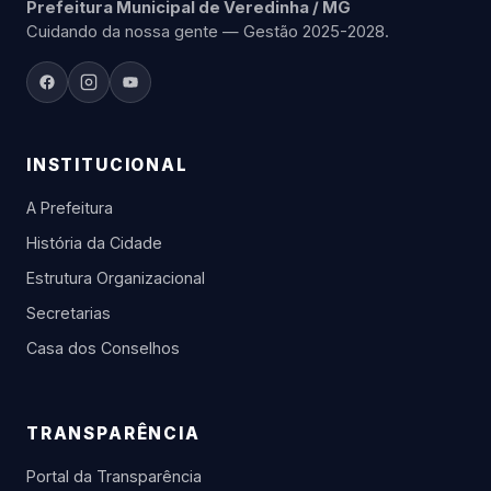
Prefeitura Municipal de Veredinha / MG
Cuidando da nossa gente — Gestão 2025-2028.
INSTITUCIONAL
A Prefeitura
História da Cidade
Estrutura Organizacional
Secretarias
Casa dos Conselhos
TRANSPARÊNCIA
Portal da Transparência