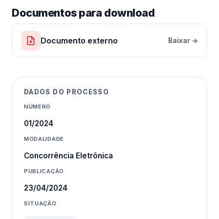
Documentos para download
Documento externo
Baixar →
DADOS DO PROCESSO
NÚMERO
01/2024
MODALIDADE
Concorrência Eletrônica
PUBLICAÇÃO
23/04/2024
SITUAÇÃO