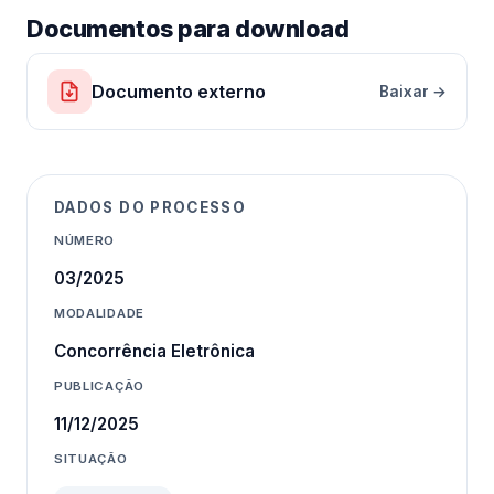
Documentos para download
Documento externo
Baixar →
DADOS DO PROCESSO
NÚMERO
03/2025
MODALIDADE
Concorrência Eletrônica
PUBLICAÇÃO
11/12/2025
SITUAÇÃO