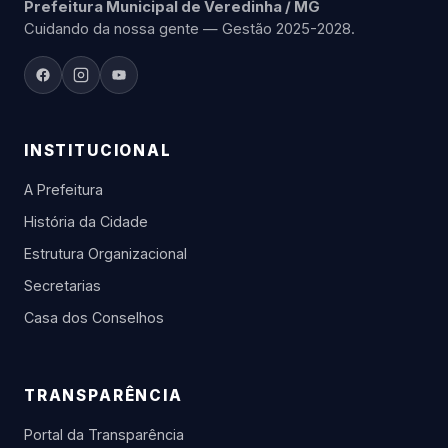
Prefeitura Municipal de Veredinha / MG
Cuidando da nossa gente — Gestão 2025-2028.
INSTITUCIONAL
A Prefeitura
História da Cidade
Estrutura Organizacional
Secretarias
Casa dos Conselhos
TRANSPARÊNCIA
Portal da Transparência