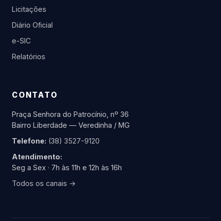
Licitações
Diário Oficial
e-SIC
Relatórios
CONTATO
Praça Senhora do Patrocínio, nº 36
Bairro Liberdade — Veredinha / MG
Telefone:
(38) 3527-9120
Atendimento:
Seg a Sex · 7h às 11h e 12h às 16h
Todos os canais →