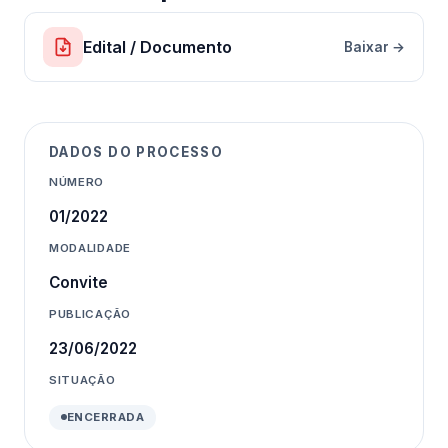
Edital / Documento
Baixar →
DADOS DO PROCESSO
NÚMERO
01/2022
MODALIDADE
Convite
PUBLICAÇÃO
23/06/2022
SITUAÇÃO
ENCERRADA