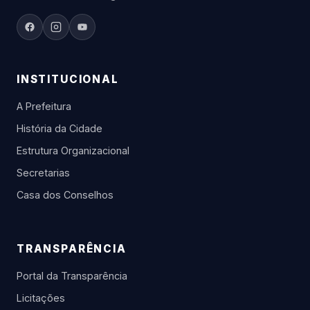
INSTITUCIONAL
A Prefeitura
História da Cidade
Estrutura Organizacional
Secretarias
Casa dos Conselhos
TRANSPARÊNCIA
Portal da Transparência
Licitações