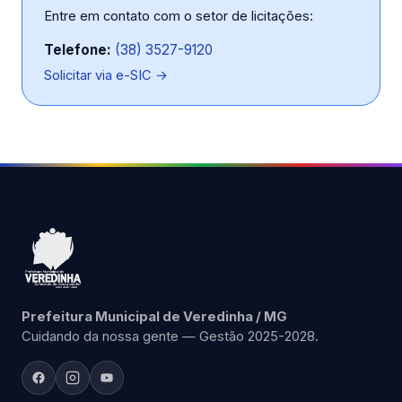
Entre em contato com o setor de licitações:
Telefone:
(38) 3527-9120
Solicitar via e-SIC →
Prefeitura Municipal de Veredinha / MG
Cuidando da nossa gente — Gestão 2025-2028.