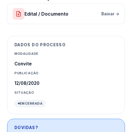
Edital / Documento
Baixar →
DADOS DO PROCESSO
MODALIDADE
Convite
PUBLICAÇÃO
12/08/2020
SITUAÇÃO
ENCERRADA
DÚVIDAS?