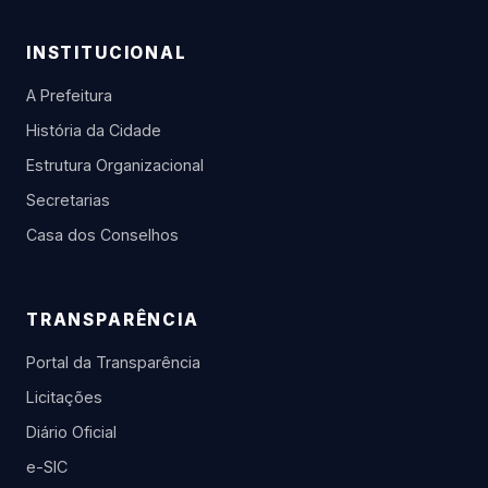
INSTITUCIONAL
A Prefeitura
História da Cidade
Estrutura Organizacional
Secretarias
Casa dos Conselhos
TRANSPARÊNCIA
Portal da Transparência
Licitações
Diário Oficial
e-SIC