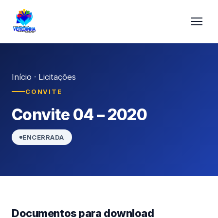
Início
·
Licitações
CONVITE
Convite 04 – 2020
ENCERRADA
Documentos para download