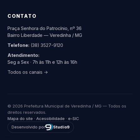
CONTATO
Praça Senhora do Patrocínio, nº 36
Bairro Liberdade — Veredinha / MG
Telefone:
(38) 3527-9120
Atendimento:
Seg a Sex · 7h às 11h e 12h às 16h
Todos os canais →
© 2026 Prefeitura Municipal de Veredinha / MG — Todos os
direitos reservados.
Mapa do site
·
Acessibilidade
·
e-SIC
Desenvolvido por
Studio9