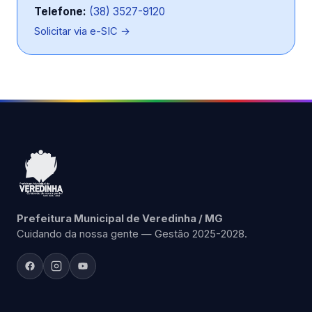
Telefone:
(38) 3527-9120
Solicitar via e-SIC →
Prefeitura Municipal de Veredinha / MG
Cuidando da nossa gente — Gestão 2025-2028.