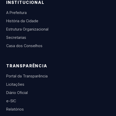
INSTITUCIONAL
A Prefeitura
História da Cidade
Estrutura Organizacional
Secretarias
Casa dos Conselhos
TRANSPARÊNCIA
Portal da Transparência
Licitações
Diário Oficial
e-SIC
Relatórios