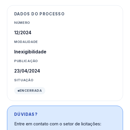
DADOS DO PROCESSO
NÚMERO
12/2024
MODALIDADE
Inexigibilidade
PUBLICAÇÃO
23/04/2024
SITUAÇÃO
ENCERRADA
DÚVIDAS?
Entre em contato com o setor de licitações: