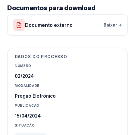
Documentos para download
Documento externo
Baixar →
DADOS DO PROCESSO
NÚMERO
02/2024
MODALIDADE
Pregão Eletrônico
PUBLICAÇÃO
15/04/2024
SITUAÇÃO