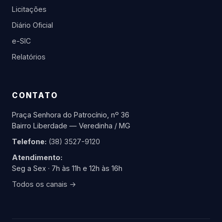
Licitações
Diário Oficial
e-SIC
Relatórios
CONTATO
Praça Senhora do Patrocínio, nº 36
Bairro Liberdade — Veredinha / MG
Telefone:
(38) 3527-9120
Atendimento:
Seg a Sex · 7h às 11h e 12h às 16h
Todos os canais →