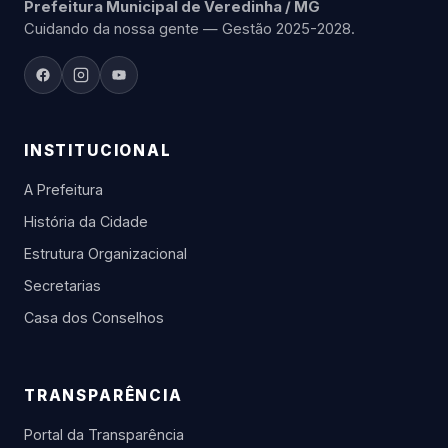
Prefeitura Municipal de Veredinha / MG
Cuidando da nossa gente — Gestão 2025-2028.
INSTITUCIONAL
A Prefeitura
História da Cidade
Estrutura Organizacional
Secretarias
Casa dos Conselhos
TRANSPARÊNCIA
Portal da Transparência