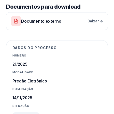
Documentos para download
Documento externo
Baixar →
DADOS DO PROCESSO
NÚMERO
21/2025
MODALIDADE
Pregão Eletrônico
PUBLICAÇÃO
14/11/2025
SITUAÇÃO