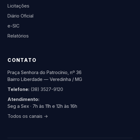
Licitações
Diário Oficial
e-SIC
Relatórios
CONTATO
Praça Senhora do Patrocínio, nº 36
Bairro Liberdade — Veredinha / MG
Telefone:
(38) 3527-9120
Atendimento:
Seg a Sex · 7h às 11h e 12h às 16h
Todos os canais →