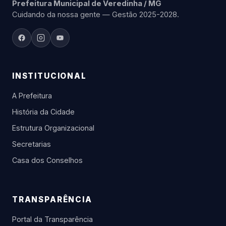
Prefeitura Municipal de Veredinha / MG
Cuidando da nossa gente — Gestão 2025-2028.
INSTITUCIONAL
A Prefeitura
História da Cidade
Estrutura Organizacional
Secretarias
Casa dos Conselhos
TRANSPARÊNCIA
Portal da Transparência