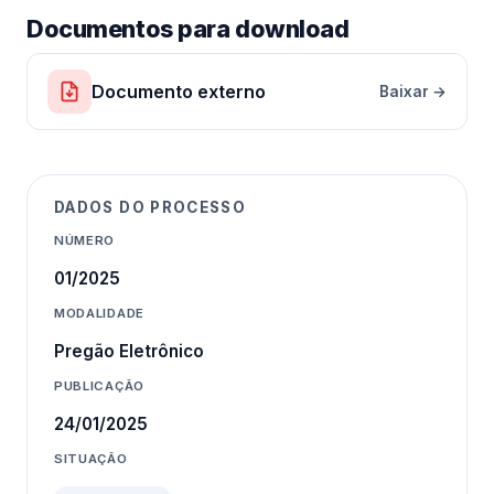
Documentos para download
Documento externo
Baixar →
DADOS DO PROCESSO
NÚMERO
01/2025
MODALIDADE
Pregão Eletrônico
PUBLICAÇÃO
24/01/2025
SITUAÇÃO