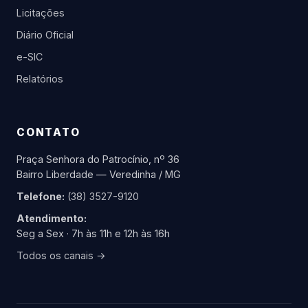
Licitações
Diário Oficial
e-SIC
Relatórios
CONTATO
Praça Senhora do Patrocínio, nº 36
Bairro Liberdade — Veredinha / MG
Telefone:
(38) 3527-9120
Atendimento:
Seg a Sex · 7h às 11h e 12h às 16h
Todos os canais →