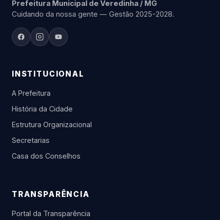
Prefeitura Municipal de Veredinha / MG
Cuidando da nossa gente — Gestão 2025-2028.
INSTITUCIONAL
A Prefeitura
História da Cidade
Estrutura Organizacional
Secretarias
Casa dos Conselhos
TRANSPARÊNCIA
Portal da Transparência