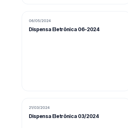
06/05/2024
Dispensa Eletrônica 06-2024
21/03/2024
Dispensa Eletrônica 03/2024