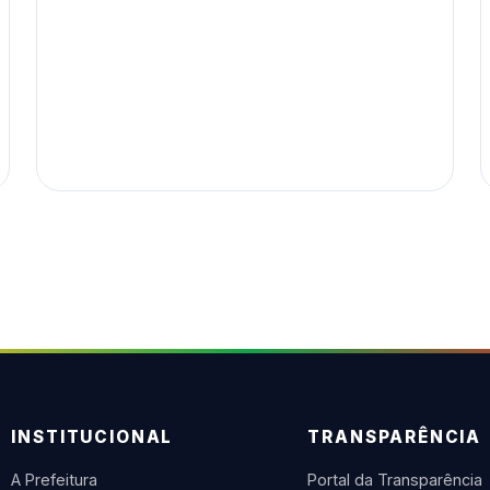
INSTITUCIONAL
TRANSPARÊNCIA
A Prefeitura
Portal da Transparência