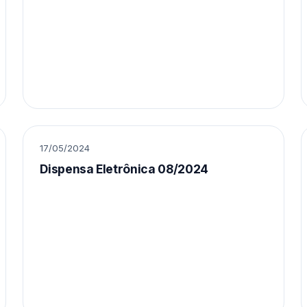
17/05/2024
Dispensa Eletrônica 08/2024