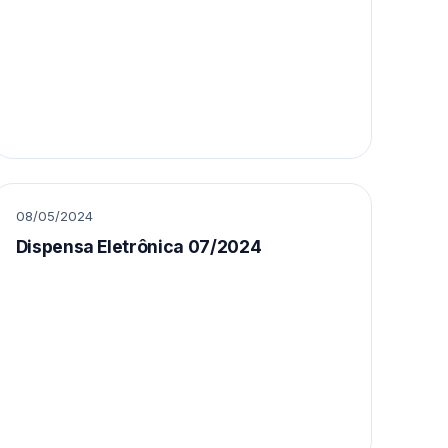
08/05/2024
Dispensa Eletrônica 07/2024