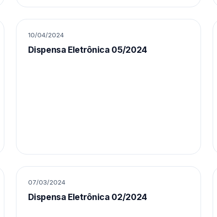
10/04/2024
Dispensa Eletrônica 05/2024
07/03/2024
Dispensa Eletrônica 02/2024