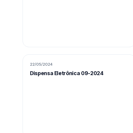
22/05/2024
Dispensa Eletrônica 09-2024