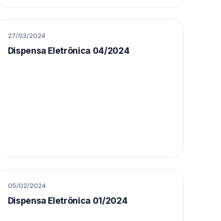
27/03/2024
Dispensa Eletrônica 04/2024
05/02/2024
Dispensa Eletrônica 01/2024