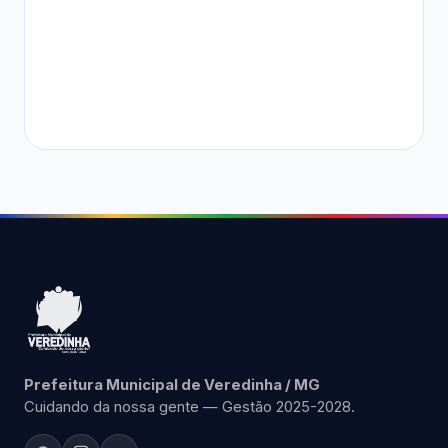
Prefeitura Municipal de Veredinha / MG
Cuidando da nossa gente — Gestão 2025-2028.