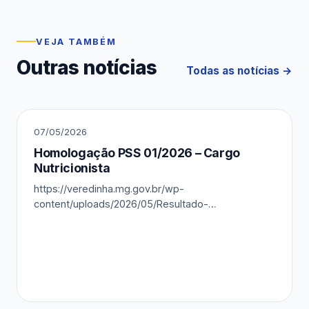
VEJA TAMBÉM
Outras notícias
Todas as notícias
07/05/2026
Homologação PSS 01/2026 – Cargo
Nutricionista
https://veredinha.mg.gov.br/wp-
content/uploads/2026/05/Resultado-
Homologacao.pdf