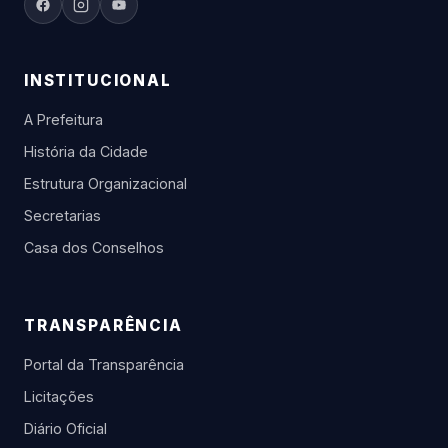
INSTITUCIONAL
A Prefeitura
História da Cidade
Estrutura Organizacional
Secretarias
Casa dos Conselhos
TRANSPARÊNCIA
Portal da Transparência
Licitações
Diário Oficial