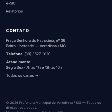
e-SIC
Relatórios
CONTATO
Praça Senhora do Patrocínio, nº 36
Bairro Liberdade — Veredinha / MG
Telefone:
(38) 3527-9120
Atendimento:
Seg a Sex · 7h às 11h e 12h às 16h
Todos os canais →
© 2026 Prefeitura Municipal de Veredinha / MG — Todos os
direitos reservados.