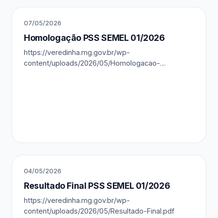
07/05/2026
Homologação PSS SEMEL 01/2026
https://veredinha.mg.gov.br/wp-
content/uploads/2026/05/Homologacao-
Resultado-Final.pdf
04/05/2026
Resultado Final PSS SEMEL 01/2026
https://veredinha.mg.gov.br/wp-
content/uploads/2026/05/Resultado-Final.pdf