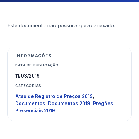
Este documento não possui arquivo anexado.
INFORMAÇÕES
DATA DE PUBLICAÇÃO
11/03/2019
CATEGORIAS
Atas de Registro de Preços 2019
,
Documentos
,
Documentos 2019
,
Pregões
Presenciais 2019