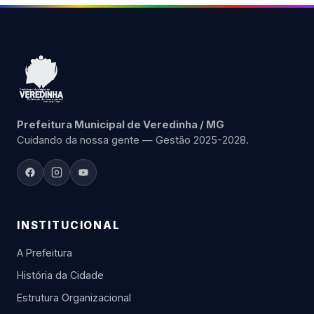
Prefeitura Municipal de Veredinha / MG
Cuidando da nossa gente — Gestão 2025-2028.
INSTITUCIONAL
A Prefeitura
História da Cidade
Estrutura Organizacional