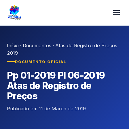
Início
·
Documentos
·
Atas de Registro de Preços
2019
DOCUMENTO OFICIAL
Pp 01-2019 Pl 06-2019
Atas de Registro de
Preços
Publicado em 11 de March de 2019