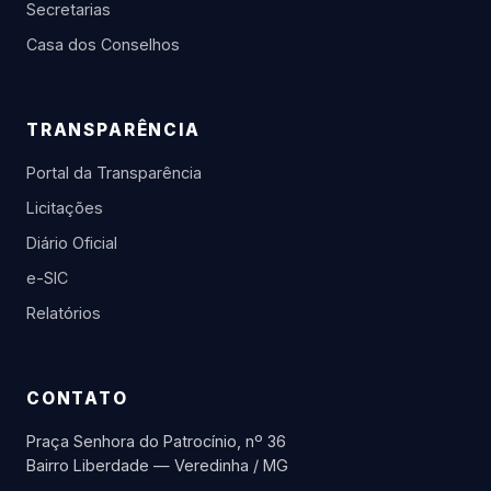
Secretarias
Casa dos Conselhos
TRANSPARÊNCIA
Portal da Transparência
Licitações
Diário Oficial
e-SIC
Relatórios
CONTATO
Praça Senhora do Patrocínio, nº 36
Bairro Liberdade — Veredinha / MG