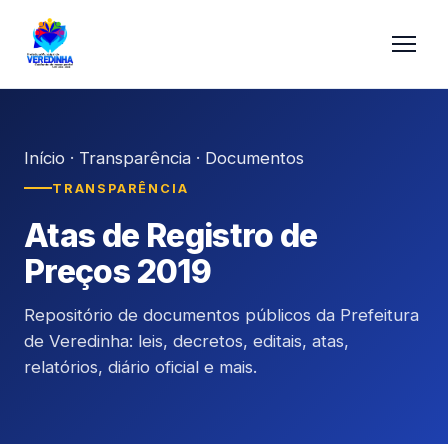
Início
·
Transparência
·
Documentos
TRANSPARÊNCIA
Atas de Registro de
Preços 2019
Repositório de documentos públicos da Prefeitura
de Veredinha: leis, decretos, editais, atas,
relatórios, diário oficial e mais.