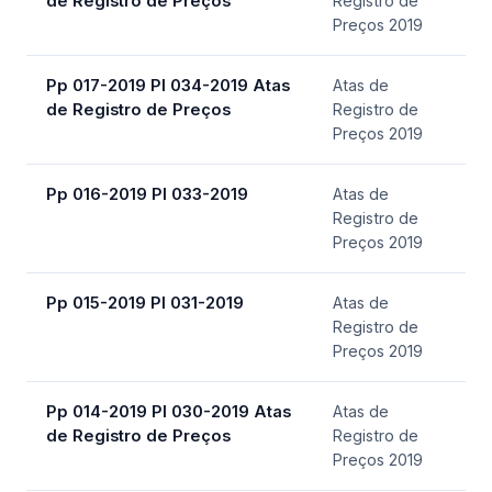
de Registro de Preços
Registro de
Preços 2019
Pp 017-2019 Pl 034-2019 Atas
Atas de
de Registro de Preços
Registro de
Preços 2019
Pp 016-2019 Pl 033-2019
Atas de
Registro de
Preços 2019
Pp 015-2019 Pl 031-2019
Atas de
Registro de
Preços 2019
Pp 014-2019 Pl 030-2019 Atas
Atas de
de Registro de Preços
Registro de
Preços 2019