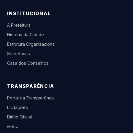
INSTITUCIONAL
A Prefeitura
História da Cidade
Estrutura Organizacional
Secretarias
Casa dos Conselhos
TRANSPARÊNCIA
Portal da Transparência
Licitações
Diário Oficial
e-SIC