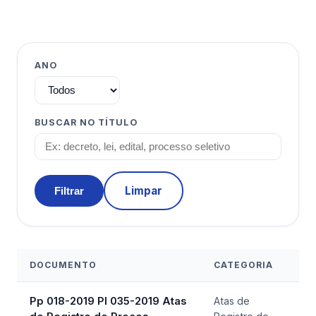
ANO
BUSCAR NO TÍTULO
Limpar
Filtrar
DOCUMENTO
CATEGORIA
Pp 018-2019 Pl 035-2019 Atas
Atas de