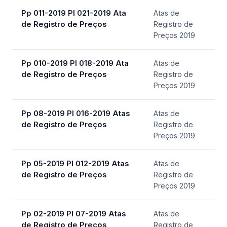
Pp 011-2019 Pl 021-2019 Ata
Atas de
de Registro de Preços
Registro de
Preços 2019
Pp 010-2019 Pl 018-2019 Ata
Atas de
de Registro de Preços
Registro de
Preços 2019
Pp 08-2019 Pl 016-2019 Atas
Atas de
de Registro de Preços
Registro de
Preços 2019
Pp 05-2019 Pl 012-2019 Atas
Atas de
de Registro de Preços
Registro de
Preços 2019
Pp 02-2019 Pl 07-2019 Atas
Atas de
de Registro de Preços
Registro de