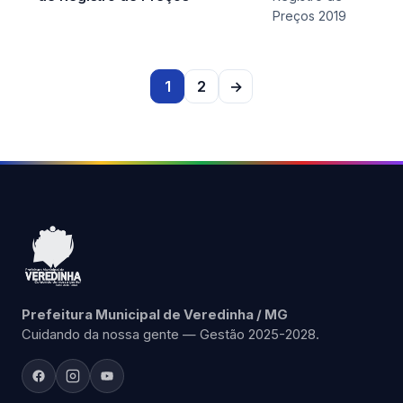
Preços 2019
1
2
→
Prefeitura Municipal de Veredinha / MG
Cuidando da nossa gente — Gestão 2025-2028.