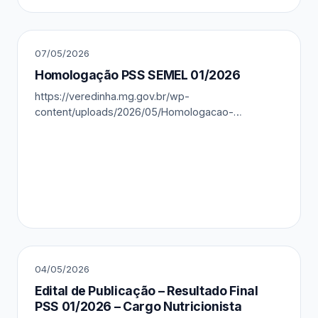
07/05/2026
Homologação PSS SEMEL 01/2026
https://veredinha.mg.gov.br/wp-
content/uploads/2026/05/Homologacao-
Resultado-Final.pdf
04/05/2026
Edital de Publicação – Resultado Final
PSS 01/2026 – Cargo Nutricionista