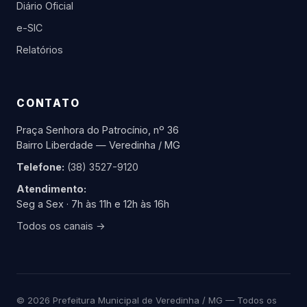
Diário Oficial
e-SIC
Relatórios
CONTATO
Praça Senhora do Patrocínio, nº 36
Bairro Liberdade — Veredinha / MG
Telefone:
(38) 3527-9120
Atendimento:
Seg a Sex · 7h às 11h e 12h às 16h
Todos os canais →
© 2026 Prefeitura Municipal de Veredinha / MG — Todos os