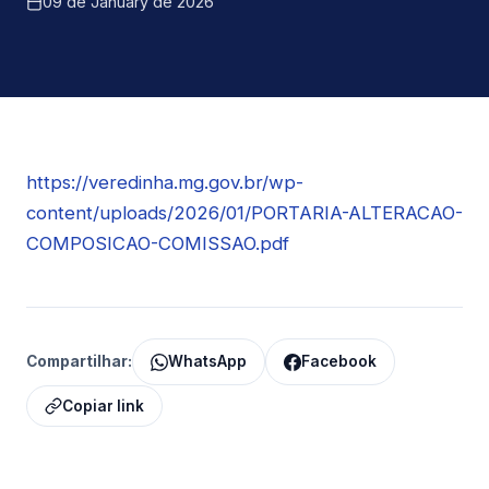
09 de January de 2026
https://veredinha.mg.gov.br/wp-
content/uploads/2026/01/PORTARIA-ALTERACAO-
COMPOSICAO-COMISSAO.pdf
Compartilhar:
WhatsApp
Facebook
Copiar link