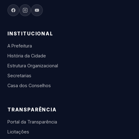
INSTITUCIONAL
A Prefeitura
História da Cidade
Estrutura Organizacional
Secretarias
Casa dos Conselhos
TRANSPARÊNCIA
Portal da Transparência
Licitações