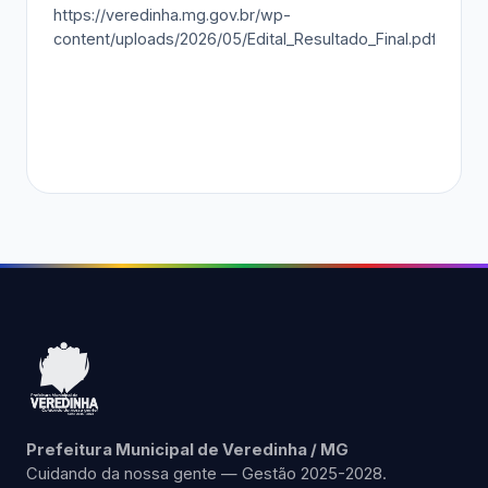
https://veredinha.mg.gov.br/wp-
content/uploads/2026/05/Edital_Resultado_Final.pdf
Prefeitura Municipal de Veredinha / MG
Cuidando da nossa gente — Gestão 2025-2028.