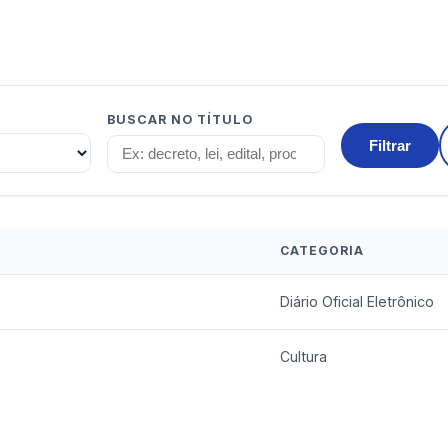
BUSCAR NO TÍTULO
Filtrar
CATEGORIA
Diário Oficial Eletrônico
Cultura