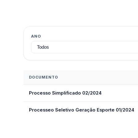
ANO
DOCUMENTO
Processo Simplificado 02/2024
Processeo Seletivo Geração Esporte 01/2024