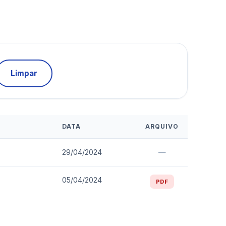
Limpar
DATA
ARQUIVO
29/04/2024
—
05/04/2024
PDF