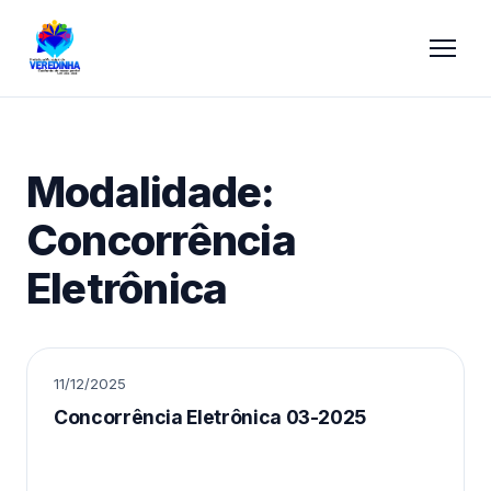
Modalidade:
Concorrência
Eletrônica
11/12/2025
Concorrência Eletrônica 03-2025