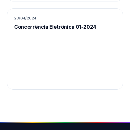
23/04/2024
Concorrência Eletrônica 01-2024