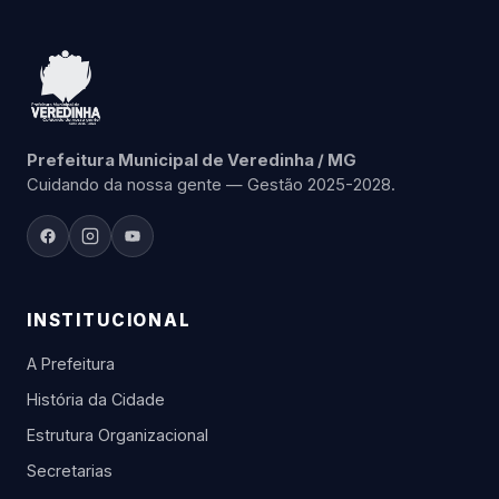
Prefeitura Municipal de Veredinha / MG
Cuidando da nossa gente — Gestão 2025-2028.
INSTITUCIONAL
A Prefeitura
História da Cidade
Estrutura Organizacional
Secretarias