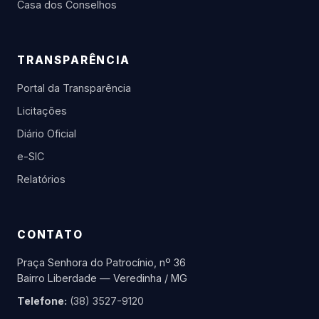
Casa dos Conselhos
TRANSPARÊNCIA
Portal da Transparência
Licitações
Diário Oficial
e-SIC
Relatórios
CONTATO
Praça Senhora do Patrocínio, nº 36
Bairro Liberdade — Veredinha / MG
Telefone:
(38) 3527-9120