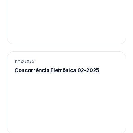
11/12/2025
Concorrência Eletrônica 02-2025