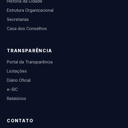
História da Cidade
Estrutura Organizacional
Secretarias
Casa dos Conselhos
TRANSPARÊNCIA
Portal da Transparência
Licitações
Diário Oficial
e-SIC
Relatórios
CONTATO