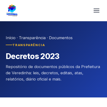
Início
·
Transparência
·
Documentos
TRANSPARÊNCIA
Decretos 2023
Repositório de documentos públicos da Prefeitura
de Veredinha: leis, decretos, editais, atas,
relatórios, diário oficial e mais.