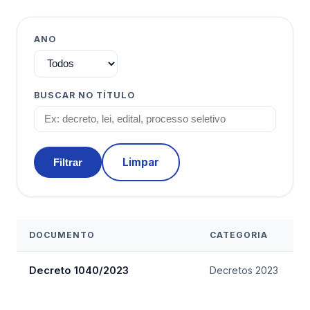
ANO
BUSCAR NO TÍTULO
Limpar
Filtrar
DOCUMENTO
CATEGORIA
Decreto 1040/2023
Decretos 2023