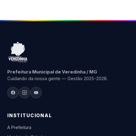
Prefeitura Municipal de Veredinha / MG
Cuidando da nossa gente — Gestão 2025-2028.
INSTITUCIONAL
A Prefeitura