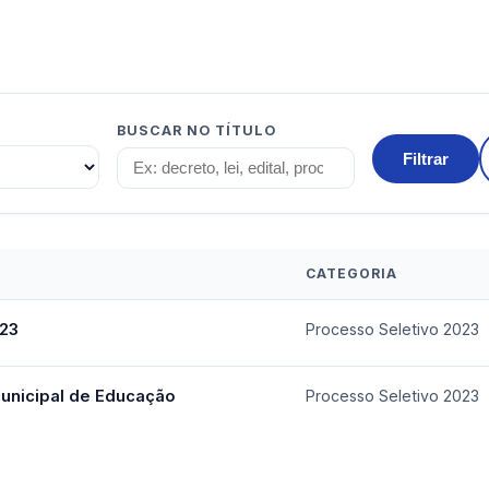
BUSCAR NO TÍTULO
Filtrar
CATEGORIA
023
Processo Seletivo 2023
Municipal de Educação
Processo Seletivo 2023