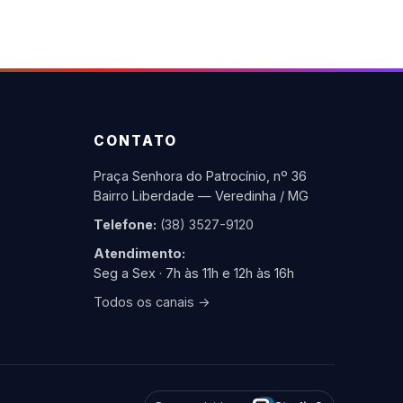
CONTATO
Praça Senhora do Patrocínio, nº 36
Bairro Liberdade — Veredinha / MG
Telefone:
(38) 3527-9120
Atendimento:
Seg a Sex · 7h às 11h e 12h às 16h
Todos os canais →