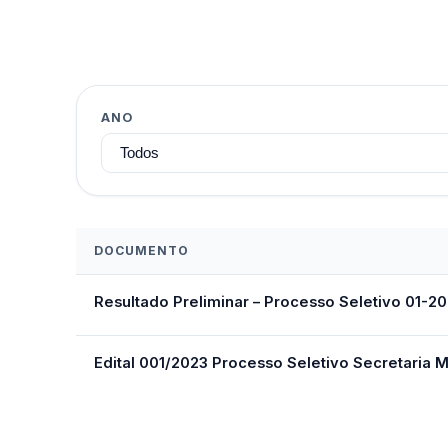
ANO
DOCUMENTO
Resultado Preliminar – Processo Seletivo 01-2
Edital 001/2023 Processo Seletivo Secretaria 