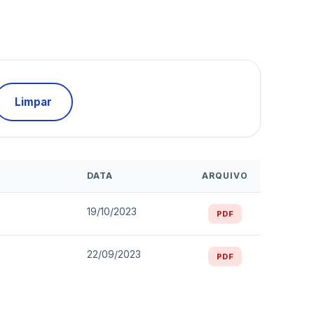
Limpar
DATA
ARQUIVO
19/10/2023
PDF
22/09/2023
PDF