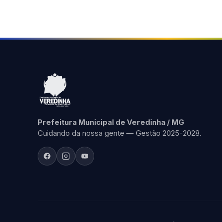
Prefeitura Municipal de Veredinha / MG
Cuidando da nossa gente — Gestão 2025-2028.