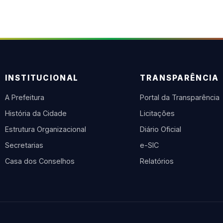
INSTITUCIONAL
TRANSPARÊNCIA
A Prefeitura
Portal da Transparência
História da Cidade
Licitações
Estrutura Organizacional
Diário Oficial
Secretarias
e-SIC
Casa dos Conselhos
Relatórios